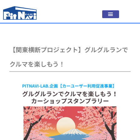
【関東横断プロジェクト】グルグルランで
クルマを楽しもう！