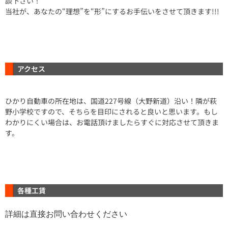
談下さい！
当社が、あなたの“理想”を“形”にするお手伝いをさせて頂きます!!!
アクセス
ひかり自動車の所在地は、国道227号線（大野新道）沿い！隣が萩
野小学校ですので、そちらを目印にされると良いと思います。もし
わかりにくい場合は、お電話頂けましたらすぐに対応させて頂きま
す。
各種工賃
詳細は直接お問い合わせください