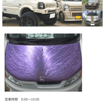
営業時間 9:00～19:00