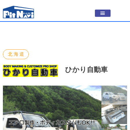
北海道
ひかり自動車